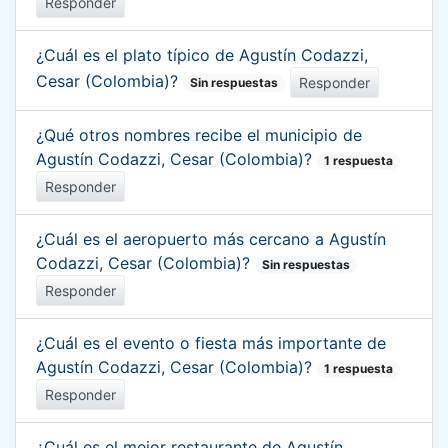
Responder
¿Cuál es el plato típico de Agustín Codazzi,
Cesar (Colombia)?
Responder
Sin respuestas
¿Qué otros nombres recibe el municipio de
Agustín Codazzi, Cesar (Colombia)?
1 respuesta
Responder
¿Cuál es el aeropuerto más cercano a Agustín
Codazzi, Cesar (Colombia)?
Sin respuestas
Responder
¿Cuál es el evento o fiesta más importante de
Agustín Codazzi, Cesar (Colombia)?
1 respuesta
Responder
¿Cuál es el mejor restaurante de Agustín