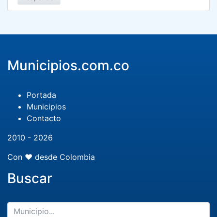
Municipios.com.co
Portada
Municipios
Contacto
2010 - 2026
Con ❤️ desde Colombia
Buscar