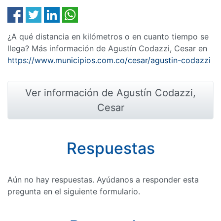
¿A qué distancia en kilómetros o en cuanto tiempo se
llega? Más información de Agustín Codazzi, Cesar en
https://www.municipios.com.co/cesar/agustin-codazzi
Ver información de Agustín Codazzi,
Cesar
Respuestas
Aún no hay respuestas. Ayúdanos a responder esta
pregunta en el siguiente formulario.