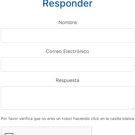
Responder
Nombre
Correo Electrónico
Respuesta
Por favor verifica que no eres un robot haciendo click en la casilla blanca