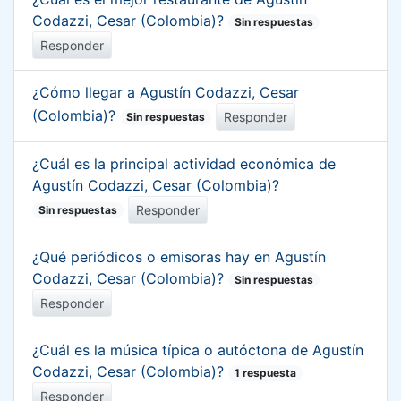
Codazzi, Cesar (Colombia)?
Sin respuestas
Responder
¿Cómo llegar a Agustín Codazzi, Cesar
(Colombia)?
Responder
Sin respuestas
¿Cuál es la principal actividad económica de
Agustín Codazzi, Cesar (Colombia)?
Responder
Sin respuestas
¿Qué periódicos o emisoras hay en Agustín
Codazzi, Cesar (Colombia)?
Sin respuestas
Responder
¿Cuál es la música típica o autóctona de Agustín
Codazzi, Cesar (Colombia)?
1 respuesta
Responder