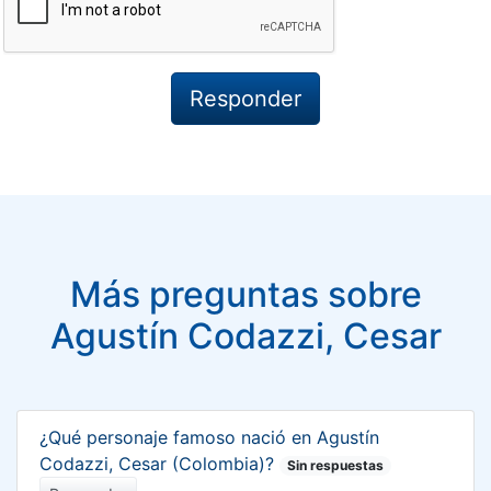
Más preguntas sobre
Agustín Codazzi, Cesar
¿Qué personaje famoso nació en Agustín
Codazzi, Cesar (Colombia)?
Sin respuestas