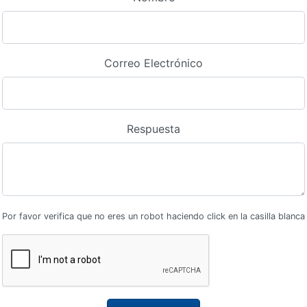
Correo Electrónico
Respuesta
Por favor verifica que no eres un robot haciendo click en la casilla blanca