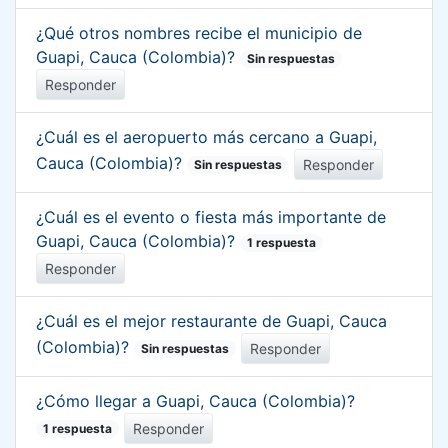
¿Qué otros nombres recibe el municipio de
Guapi, Cauca (Colombia)?
Sin respuestas
Responder
¿Cuál es el aeropuerto más cercano a Guapi,
Cauca (Colombia)?
Responder
Sin respuestas
¿Cuál es el evento o fiesta más importante de
Guapi, Cauca (Colombia)?
1 respuesta
Responder
¿Cuál es el mejor restaurante de Guapi, Cauca
(Colombia)?
Responder
Sin respuestas
¿Cómo llegar a Guapi, Cauca (Colombia)?
Responder
1 respuesta