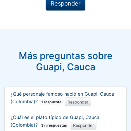
Más preguntas sobre
Guapi, Cauca
¿Qué personaje famoso nació en Guapi, Cauca
(Colombia)?
Responder
1 respuesta
¿Cuál es el plato típico de Guapi, Cauca
(Colombia)?
Responder
Sin respuestas