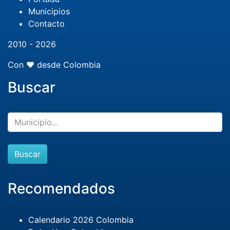
Municipios
Contacto
2010 - 2026
Con ❤️ desde Colombia
Buscar
Buscar
Recomendados
Calendario 2026 Colombia