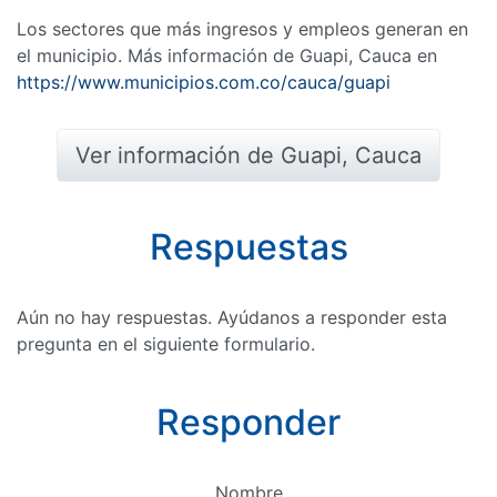
Los sectores que más ingresos y empleos generan en
el municipio. Más información de Guapi, Cauca en
https://www.municipios.com.co/cauca/guapi
Ver información de Guapi, Cauca
Respuestas
Aún no hay respuestas. Ayúdanos a responder esta
pregunta en el siguiente formulario.
Responder
Nombre