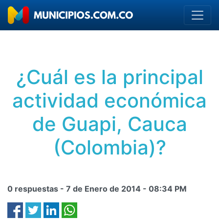
¿Cuál es la principal
actividad económica
de Guapi, Cauca
(Colombia)?
0 respuestas -
7 de Enero de 2014
-
08:34 PM