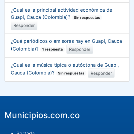
¿Cuál es la principal actividad económica de
Guapi, Cauca (Colombia)?
Sin respuestas
Responder
¿Qué periódicos o emisoras hay en Guapi, Cauca
(Colombia)?
Responder
1 respuesta
¿Cuál es la música típica o autóctona de Guapi,
Cauca (Colombia)?
Responder
Sin respuestas
Municipios.com.co
Portada