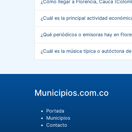
¿Cómo llegar a Florencia, Cauca (Colom
¿Cuál es la principal actividad económi
¿Qué periódicos o emisoras hay en Flor
¿Cuál es la música típica o autóctona d
Municipios.com.co
Portada
Municipios
Contacto