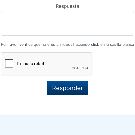
Respuesta
Por favor verifica que no eres un robot haciendo click en la casilla blanca