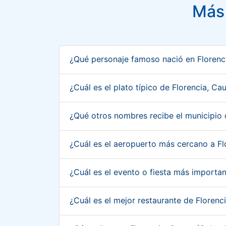
Más 
¿Qué personaje famoso nació en Floren
¿Cuál es el plato típico de Florencia, C
¿Qué otros nombres recibe el municipio
¿Cuál es el aeropuerto más cercano a F
¿Cuál es el evento o fiesta más importa
¿Cuál es el mejor restaurante de Floren