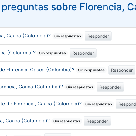
preguntas sobre Florencia, 
cia, Cauca (Colombia)?
Responder
Sin respuestas
auca (Colombia)?
Responder
Sin respuestas
 de Florencia, Cauca (Colombia)?
Responder
Sin respuestas
lorencia, Cauca (Colombia)?
Responder
Sin respuestas
nte de Florencia, Cauca (Colombia)?
Respond
Sin respuestas
cia, Cauca (Colombia)?
Responder
Sin respuestas