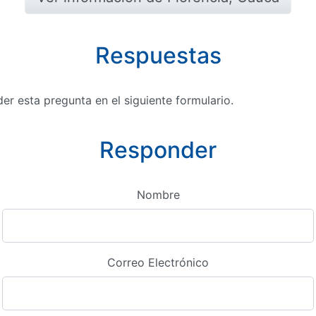
Respuestas
r esta pregunta en el siguiente formulario.
Responder
Nombre
Correo Electrónico