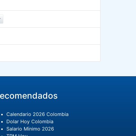
r
ecomendados
Calendario 2026 Colombia
Dolar Hoy Colombia
Salario Mínimo 2026