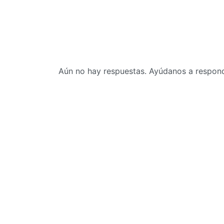
Aún no hay respuestas. Ayúdanos a responde