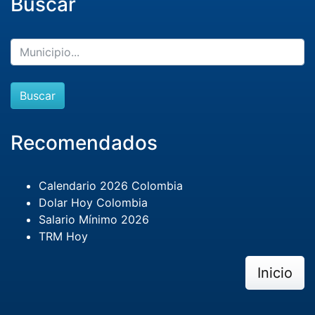
Buscar
Buscar
Recomendados
Calendario 2026 Colombia
Dolar Hoy Colombia
Salario Mínimo 2026
TRM Hoy
Inicio