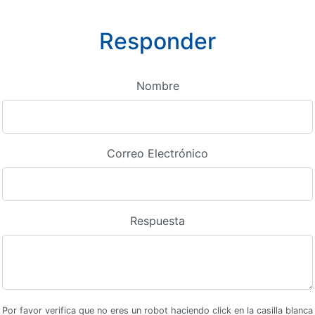
Responder
Nombre
Correo Electrónico
Respuesta
Por favor verifica que no eres un robot haciendo click en la casilla blanca