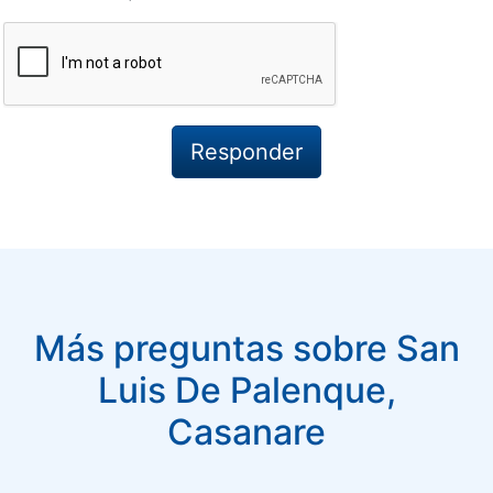
Más preguntas sobre San
Luis De Palenque,
Casanare