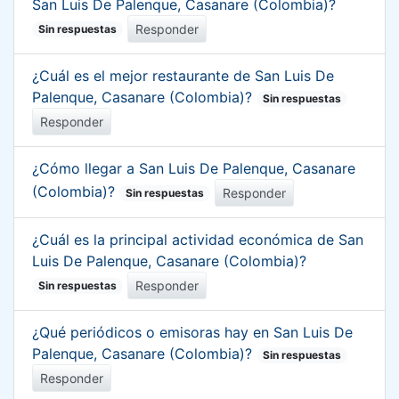
San Luis De Palenque, Casanare (Colombia)?
Responder
Sin respuestas
¿Cuál es el mejor restaurante de San Luis De
Palenque, Casanare (Colombia)?
Sin respuestas
Responder
¿Cómo llegar a San Luis De Palenque, Casanare
(Colombia)?
Responder
Sin respuestas
¿Cuál es la principal actividad económica de San
Luis De Palenque, Casanare (Colombia)?
Responder
Sin respuestas
¿Qué periódicos o emisoras hay en San Luis De
Palenque, Casanare (Colombia)?
Sin respuestas
Responder