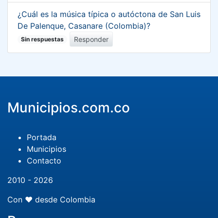
¿Cuál es la música típica o autóctona de San Luis
De Palenque, Casanare (Colombia)?
Responder
Sin respuestas
Municipios.com.co
Portada
Municipios
Contacto
2010 - 2026
Con ❤️ desde Colombia