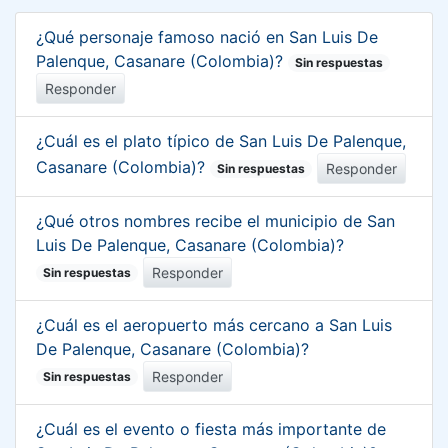
¿Qué personaje famoso nació en San Luis De
Palenque, Casanare (Colombia)?
Sin respuestas
Responder
¿Cuál es el plato típico de San Luis De Palenque,
Casanare (Colombia)?
Responder
Sin respuestas
¿Qué otros nombres recibe el municipio de San
Luis De Palenque, Casanare (Colombia)?
Responder
Sin respuestas
¿Cuál es el aeropuerto más cercano a San Luis
De Palenque, Casanare (Colombia)?
Responder
Sin respuestas
¿Cuál es el evento o fiesta más importante de