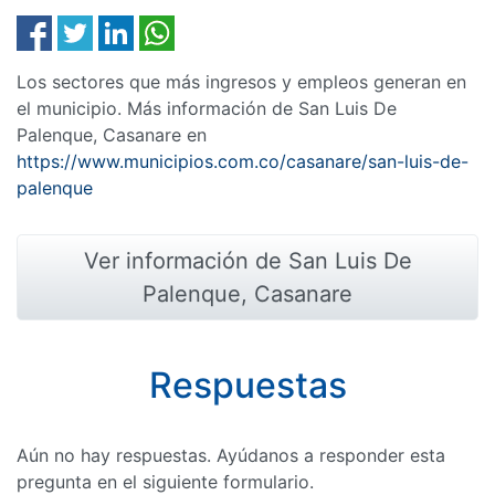
Los sectores que más ingresos y empleos generan en
el municipio. Más información de San Luis De
Palenque, Casanare en
https://www.municipios.com.co/casanare/san-luis-de-
palenque
Ver información de San Luis De
Palenque, Casanare
Respuestas
Aún no hay respuestas. Ayúdanos a responder esta
pregunta en el siguiente formulario.