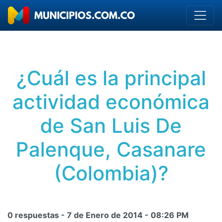
¿Cuál es la principal
actividad económica
de San Luis De
Palenque, Casanare
(Colombia)?
0 respuestas -
7 de Enero de 2014
-
08:26 PM