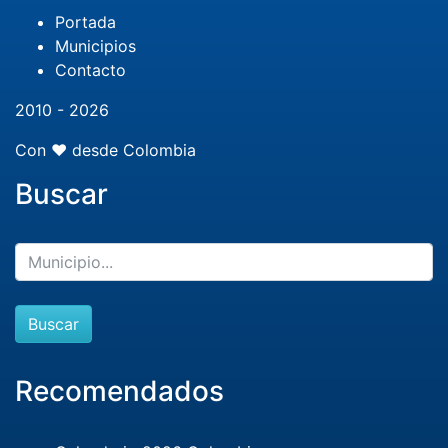
Portada
Municipios
Contacto
2010 - 2026
Con ❤️ desde Colombia
Buscar
Buscar
Recomendados