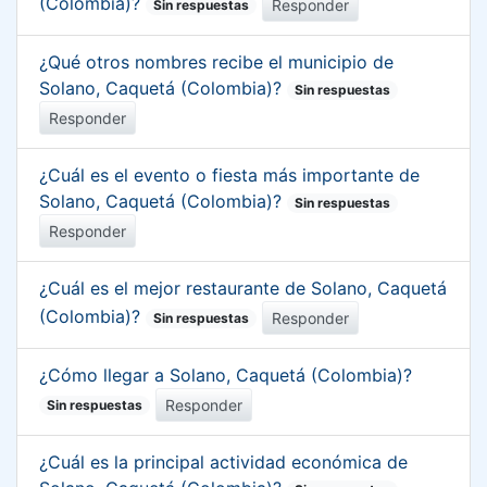
(Colombia)?
Responder
Sin respuestas
¿Qué otros nombres recibe el municipio de
Solano, Caquetá (Colombia)?
Sin respuestas
Responder
¿Cuál es el evento o fiesta más importante de
Solano, Caquetá (Colombia)?
Sin respuestas
Responder
¿Cuál es el mejor restaurante de Solano, Caquetá
(Colombia)?
Responder
Sin respuestas
¿Cómo llegar a Solano, Caquetá (Colombia)?
Responder
Sin respuestas
¿Cuál es la principal actividad económica de