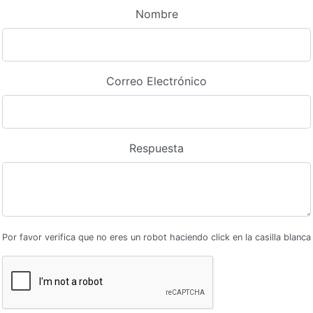
Nombre
Correo Electrónico
Respuesta
Por favor verifica que no eres un robot haciendo click en la casilla blanca