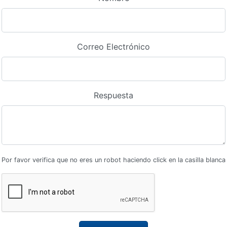
Correo Electrónico
Respuesta
Por favor verifica que no eres un robot haciendo click en la casilla blanca