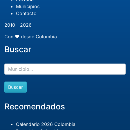
Municipios
Contacto
2010 - 2026
Con ❤️ desde Colombia
Buscar
Buscar
Recomendados
Calendario 2026 Colombia