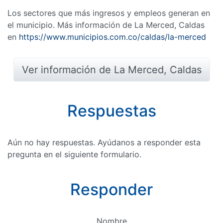
Los sectores que más ingresos y empleos generan en
el municipio. Más información de La Merced, Caldas
en
https://www.municipios.com.co/caldas/la-merced
Ver información de La Merced, Caldas
Respuestas
Aún no hay respuestas. Ayúdanos a responder esta
pregunta en el siguiente formulario.
Responder
Nombre