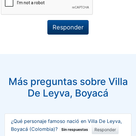
Más preguntas sobre Villa
De Leyva, Boyacá
¿Qué personaje famoso nació en Villa De Leyva,
Boyacá (Colombia)?
Responder
Sin respuestas