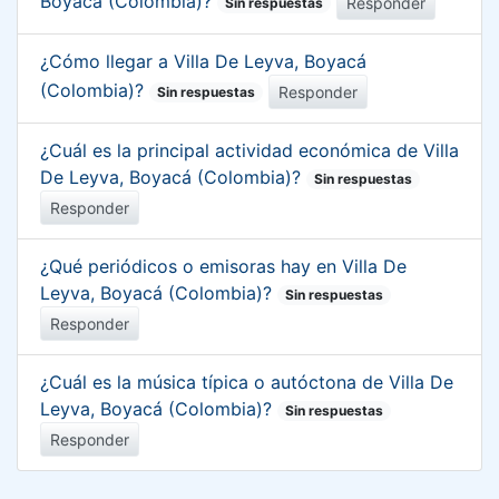
Boyacá (Colombia)?
Responder
Sin respuestas
¿Cómo llegar a Villa De Leyva, Boyacá
(Colombia)?
Responder
Sin respuestas
¿Cuál es la principal actividad económica de Villa
De Leyva, Boyacá (Colombia)?
Sin respuestas
Responder
¿Qué periódicos o emisoras hay en Villa De
Leyva, Boyacá (Colombia)?
Sin respuestas
Responder
¿Cuál es la música típica o autóctona de Villa De
Leyva, Boyacá (Colombia)?
Sin respuestas
Responder