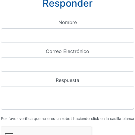
Responder
Nombre
Correo Electrónico
Respuesta
Por favor verifica que no eres un robot haciendo click en la casilla blanca