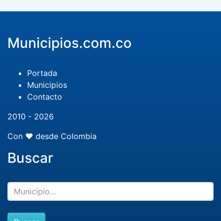
Municipios.com.co
Portada
Municipios
Contacto
2010 - 2026
Con ❤️ desde Colombia
Buscar