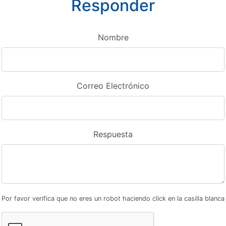
Responder
Nombre
Correo Electrónico
Respuesta
Por favor verifica que no eres un robot haciendo click en la casilla blanca