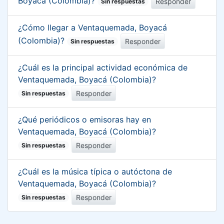
Boyacá (Colombia)?
Responder
Sin respuestas
¿Cómo llegar a Ventaquemada, Boyacá
(Colombia)?
Responder
Sin respuestas
¿Cuál es la principal actividad económica de
Ventaquemada, Boyacá (Colombia)?
Responder
Sin respuestas
¿Qué periódicos o emisoras hay en
Ventaquemada, Boyacá (Colombia)?
Responder
Sin respuestas
¿Cuál es la música típica o autóctona de
Ventaquemada, Boyacá (Colombia)?
Responder
Sin respuestas