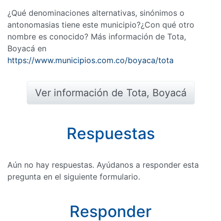
¿Qué denominaciones alternativas, sinónimos o
antonomasias tiene este municipio?¿Con qué otro
nombre es conocido? Más información de Tota,
Boyacá en
https://www.municipios.com.co/boyaca/tota
Ver información de Tota, Boyacá
Respuestas
Aún no hay respuestas. Ayúdanos a responder esta
pregunta en el siguiente formulario.
Responder