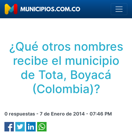
¿Qué otros nombres
recibe el municipio
de Tota, Boyacá
(Colombia)?
0 respuestas -
7 de Enero de 2014
-
07:46 PM