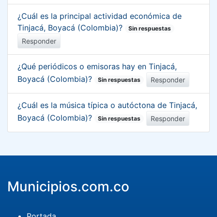
¿Cuál es la principal actividad económica de
Tinjacá, Boyacá (Colombia)?
Sin respuestas
Responder
¿Qué periódicos o emisoras hay en Tinjacá,
Boyacá (Colombia)?
Responder
Sin respuestas
¿Cuál es la música típica o autóctona de Tinjacá,
Boyacá (Colombia)?
Responder
Sin respuestas
Municipios.com.co
Portada