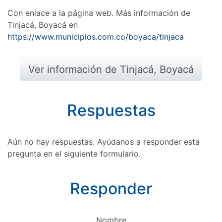
Con enlace a la página web. Más información de
Tinjacá, Boyacá en
https://www.municipios.com.co/boyaca/tinjaca
Ver información de Tinjacá, Boyacá
Respuestas
Aún no hay respuestas. Ayúdanos a responder esta
pregunta en el siguiente formulario.
Responder
Nombre