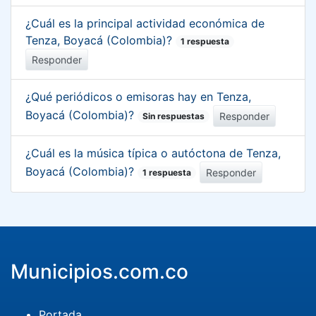
¿Cuál es la principal actividad económica de
Tenza, Boyacá (Colombia)?
1 respuesta
Responder
¿Qué periódicos o emisoras hay en Tenza,
Boyacá (Colombia)?
Responder
Sin respuestas
¿Cuál es la música típica o autóctona de Tenza,
Boyacá (Colombia)?
Responder
1 respuesta
Municipios.com.co
Portada