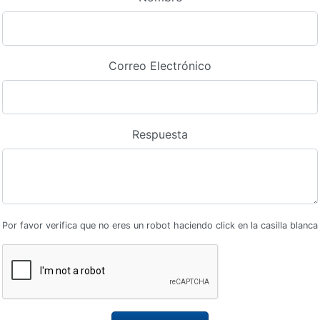
Correo Electrónico
Respuesta
Por favor verifica que no eres un robot haciendo click en la casilla blanca