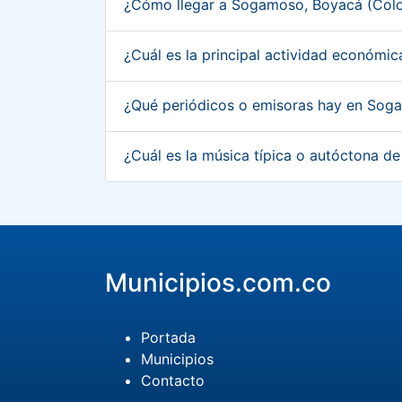
¿Cómo llegar a Sogamoso, Boyacá (Col
¿Cuál es la principal actividad económ
¿Qué periódicos o emisoras hay en So
¿Cuál es la música típica o autóctona 
Municipios.com.co
Portada
Municipios
Contacto