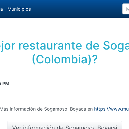
da
Municipios
ejor restaurante de So
(Colombia)?
5 PM
? Más información de Sogamoso, Boyacá en
https://www.mu
Ver información de Sogamoso, Boyacá