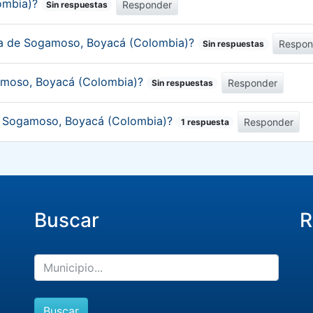
ombia)?
Responder
Sin respuestas
ica de Sogamoso, Boyacá (Colombia)?
Respon
Sin respuestas
gamoso, Boyacá (Colombia)?
Responder
Sin respuestas
de Sogamoso, Boyacá (Colombia)?
Responder
1 respuesta
Buscar
R
Buscar