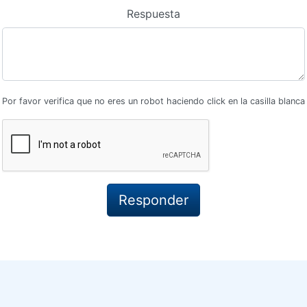
Respuesta
Por favor verifica que no eres un robot haciendo click en la casilla blanca