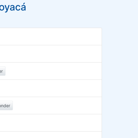
oyacá
er
onder