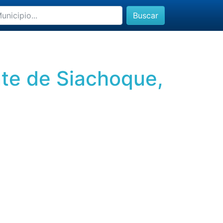
Buscar
nte de Siachoque,