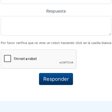
Respuesta
Por favor verifica que no eres un robot haciendo click en la casilla blanca