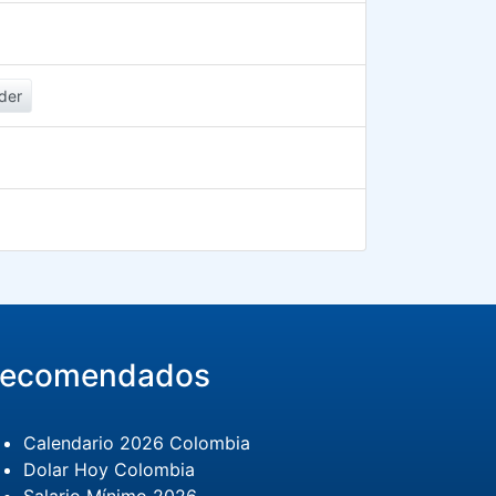
der
ecomendados
Calendario 2026 Colombia
Dolar Hoy Colombia