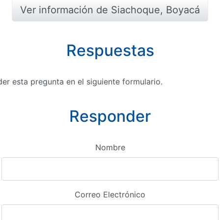
Ver información de Siachoque, Boyacá
Respuestas
r esta pregunta en el siguiente formulario.
Responder
Nombre
Correo Electrónico