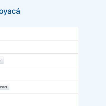
Boyacá
r
nder