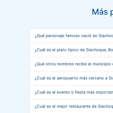
Más p
¿Qué personaje famoso nació en Siacho
¿Cuál es el plato típico de Siachoque, 
¿Qué otros nombres recibe el municipio
¿Cuál es el aeropuerto más cercano a 
¿Cuál es el evento o fiesta más import
¿Cuál es el mejor restaurante de Siach