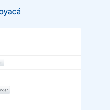
Boyacá
r
nder