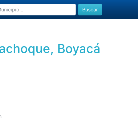
Buscar
iachoque, Boyacá
n