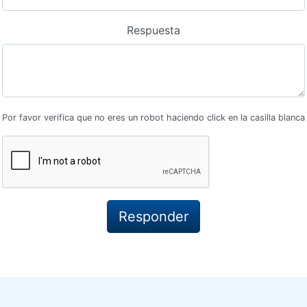
Respuesta
Por favor verifica que no eres un robot haciendo click en la casilla blanca