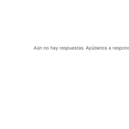
Aún no hay respuestas. Ayúdanos a responde