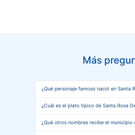
Más pregun
¿Qué personaje famoso nació en Santa 
¿Cuál es el plato típico de Santa Rosa 
¿Qué otros nombres recibe el municipio