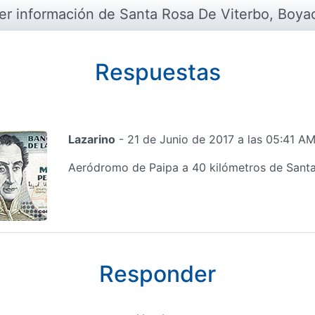
er información de Santa Rosa De Viterbo, Boya
Respuestas
Lazarino
- 21 de Junio de 2017 a las 05:41 A
Aeródromo de Paipa a 40 kilómetros de Sant
Responder