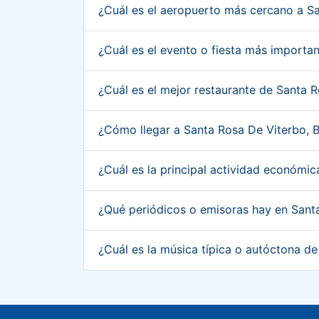
¿Cuál es el aeropuerto más cercano a S
¿Cuál es el evento o fiesta más import
¿Cuál es el mejor restaurante de Santa
¿Cómo llegar a Santa Rosa De Viterbo,
¿Cuál es la principal actividad económ
¿Qué periódicos o emisoras hay en Sant
¿Cuál es la música típica o autóctona 