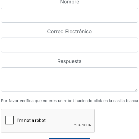
Nombre
Correo Electrónico
Respuesta
Por favor verifica que no eres un robot haciendo click en la casilla blanca