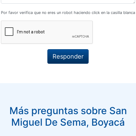
Por favor verifica que no eres un robot haciendo click en la casilla blanca
Más preguntas sobre San
Miguel De Sema, Boyacá