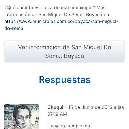
¿Qué comida es típica de este municipio? Más
información de San Miguel De Sema, Boyacá en
https://www.municipios.com.co/boyaca/san-miguel-
de-sema
Ver información de San Miguel De
Sema, Boyacá
Respuestas
Chuqui
- 15 de Junio de 2016 a las
07:19 AM
Cuajada campesina