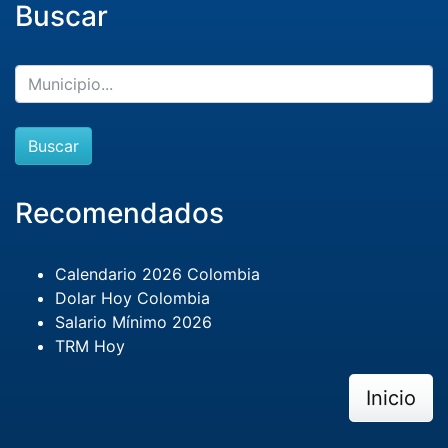
Buscar
Buscar
Recomendados
Calendario 2026 Colombia
Dolar Hoy Colombia
Salario Mínimo 2026
TRM Hoy
Inicio