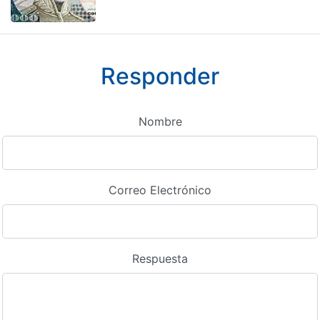
Responder
Nombre
Correo Electrónico
Respuesta