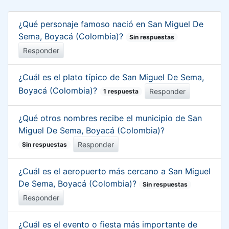
¿Qué personaje famoso nació en San Miguel De
Sema, Boyacá (Colombia)?
Sin respuestas
Responder
¿Cuál es el plato típico de San Miguel De Sema,
Boyacá (Colombia)?
Responder
1 respuesta
¿Qué otros nombres recibe el municipio de San
Miguel De Sema, Boyacá (Colombia)?
Responder
Sin respuestas
¿Cuál es el aeropuerto más cercano a San Miguel
De Sema, Boyacá (Colombia)?
Sin respuestas
Responder
¿Cuál es el evento o fiesta más importante de