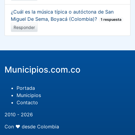
¿Cuál es la música típica o autóctona de San
Miguel De Sema, Boyacá (Colombia)?
1 respuesta
Responder
Municipios.com.co
Portada
Municipios
Contacto
2010 - 2026
Con ❤️ desde Colombia