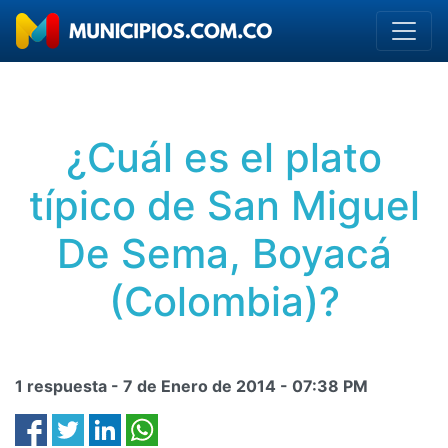
¿Cuál es el plato
típico de San Miguel
De Sema, Boyacá
(Colombia)?
1 respuesta -
7 de Enero de 2014
-
07:38 PM