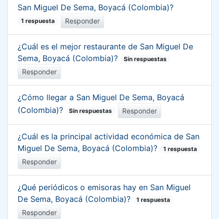
San Miguel De Sema, Boyacá (Colombia)?
Responder
1 respuesta
¿Cuál es el mejor restaurante de San Miguel De
Sema, Boyacá (Colombia)?
Sin respuestas
Responder
¿Cómo llegar a San Miguel De Sema, Boyacá
(Colombia)?
Responder
Sin respuestas
¿Cuál es la principal actividad económica de San
Miguel De Sema, Boyacá (Colombia)?
1 respuesta
Responder
¿Qué periódicos o emisoras hay en San Miguel
De Sema, Boyacá (Colombia)?
1 respuesta
Responder