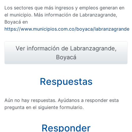
Los sectores que más ingresos y empleos generan en
el municipio. Más información de Labranzagrande,
Boyacá en
https://www.municipios.com.co/boyaca/labranzagrande
Ver información de Labranzagrande,
Boyacá
Respuestas
Aún no hay respuestas. Ayúdanos a responder esta
pregunta en el siguiente formulario.
Responder