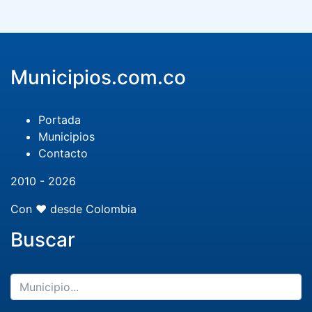
Municipios.com.co
Portada
Municipios
Contacto
2010 - 2026
Con ❤️ desde Colombia
Buscar