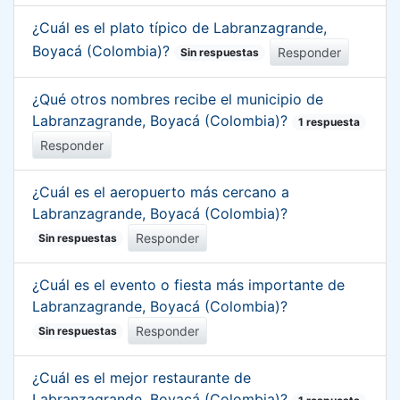
¿Cuál es el plato típico de Labranzagrande,
Boyacá (Colombia)?
Responder
Sin respuestas
¿Qué otros nombres recibe el municipio de
Labranzagrande, Boyacá (Colombia)?
1 respuesta
Responder
¿Cuál es el aeropuerto más cercano a
Labranzagrande, Boyacá (Colombia)?
Responder
Sin respuestas
¿Cuál es el evento o fiesta más importante de
Labranzagrande, Boyacá (Colombia)?
Responder
Sin respuestas
¿Cuál es el mejor restaurante de
Labranzagrande, Boyacá (Colombia)?