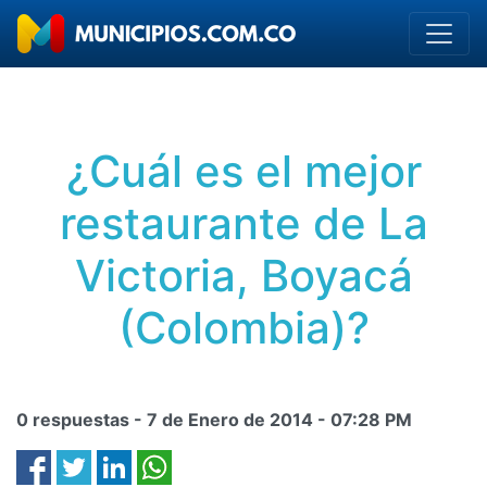
¿Cuál es el mejor
restaurante de La
Victoria, Boyacá
(Colombia)?
0 respuestas -
7 de Enero de 2014
-
07:28 PM