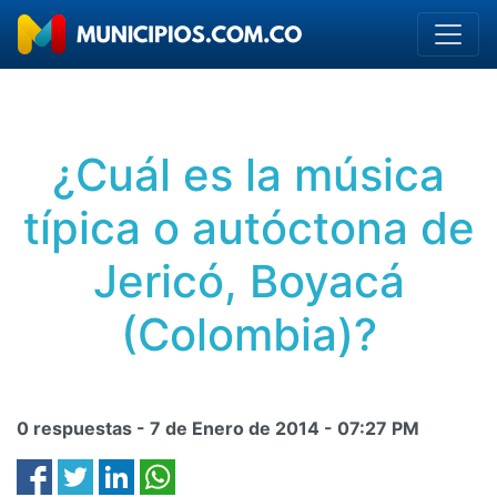
¿Cuál es la música
típica o autóctona de
Jericó, Boyacá
(Colombia)?
0 respuestas -
7 de Enero de 2014
-
07:27 PM