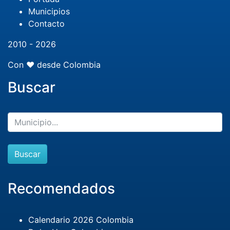
Municipios
Contacto
2010 - 2026
Con ❤️ desde Colombia
Buscar
Buscar
Recomendados
Calendario 2026 Colombia