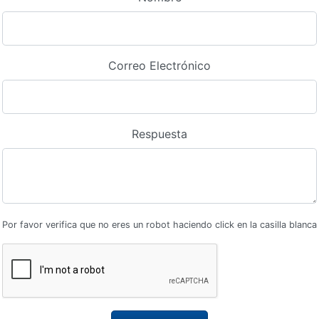
Correo Electrónico
Respuesta
Por favor verifica que no eres un robot haciendo click en la casilla blanca