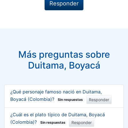
Más preguntas sobre
Duitama, Boyacá
¿Qué personaje famoso nació en Duitama,
Boyacá (Colombia)?
Responder
Sin respuestas
¿Cuál es el plato típico de Duitama, Boyacá
(Colombia)?
Responder
Sin respuestas