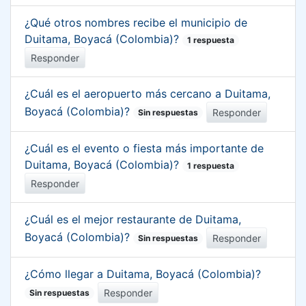
¿Qué otros nombres recibe el municipio de
Duitama, Boyacá (Colombia)?
1 respuesta
Responder
¿Cuál es el aeropuerto más cercano a Duitama,
Boyacá (Colombia)?
Responder
Sin respuestas
¿Cuál es el evento o fiesta más importante de
Duitama, Boyacá (Colombia)?
1 respuesta
Responder
¿Cuál es el mejor restaurante de Duitama,
Boyacá (Colombia)?
Responder
Sin respuestas
¿Cómo llegar a Duitama, Boyacá (Colombia)?
Responder
Sin respuestas