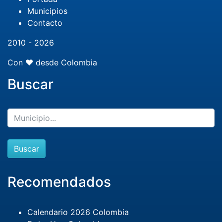
Municipios
Contacto
2010 - 2026
Con ❤️ desde Colombia
Buscar
Buscar
Recomendados
Calendario 2026 Colombia