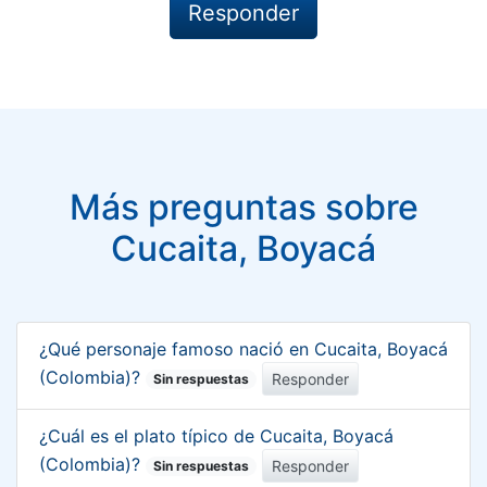
Más preguntas sobre
Cucaita, Boyacá
¿Qué personaje famoso nació en Cucaita, Boyacá
(Colombia)?
Responder
Sin respuestas
¿Cuál es el plato típico de Cucaita, Boyacá
(Colombia)?
Responder
Sin respuestas