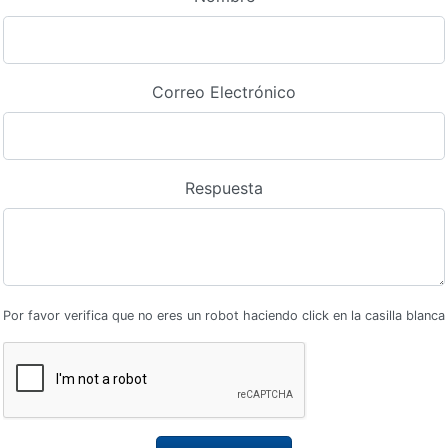
Correo Electrónico
Respuesta
Por favor verifica que no eres un robot haciendo click en la casilla blanca