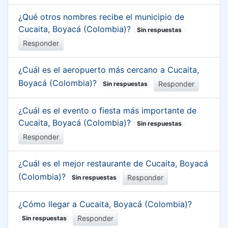
¿Qué otros nombres recibe el municipio de
Cucaita, Boyacá (Colombia)?
Sin respuestas
Responder
¿Cuál es el aeropuerto más cercano a Cucaita,
Boyacá (Colombia)?
Responder
Sin respuestas
¿Cuál es el evento o fiesta más importante de
Cucaita, Boyacá (Colombia)?
Sin respuestas
Responder
¿Cuál es el mejor restaurante de Cucaita, Boyacá
(Colombia)?
Responder
Sin respuestas
¿Cómo llegar a Cucaita, Boyacá (Colombia)?
Responder
Sin respuestas