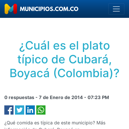
¿Cuál es el plato
típico de Cubará,
Boyacá (Colombia)?
0 respuestas -
7 de Enero de 2014
-
07:23 PM
¿Qué comida es típica de este municipio? Más