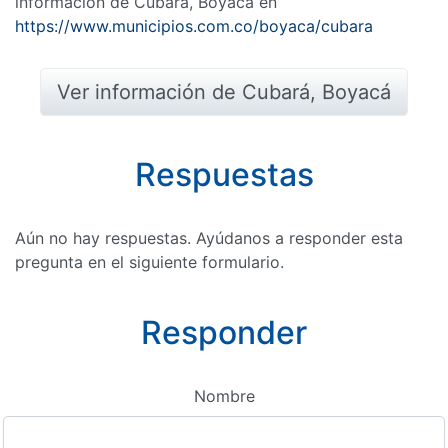
información de Cubará, Boyacá en
https://www.municipios.com.co/boyaca/cubara
Ver información de Cubará, Boyacá
Respuestas
Aún no hay respuestas. Ayúdanos a responder esta
pregunta en el siguiente formulario.
Responder
Nombre