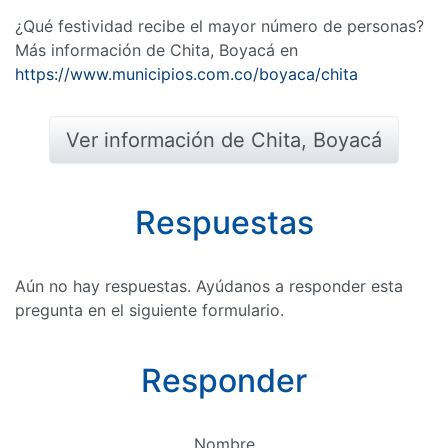
¿Qué festividad recibe el mayor número de personas?
Más información de Chita, Boyacá en
https://www.municipios.com.co/boyaca/chita
Ver información de Chita, Boyacá
Respuestas
Aún no hay respuestas. Ayúdanos a responder esta
pregunta en el siguiente formulario.
Responder
Nombre