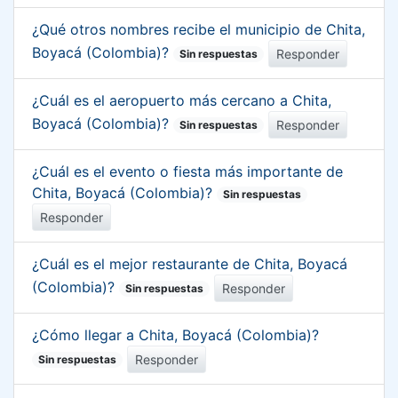
¿Qué otros nombres recibe el municipio de Chita,
Boyacá (Colombia)?
Responder
Sin respuestas
¿Cuál es el aeropuerto más cercano a Chita,
Boyacá (Colombia)?
Responder
Sin respuestas
¿Cuál es el evento o fiesta más importante de
Chita, Boyacá (Colombia)?
Sin respuestas
Responder
¿Cuál es el mejor restaurante de Chita, Boyacá
(Colombia)?
Responder
Sin respuestas
¿Cómo llegar a Chita, Boyacá (Colombia)?
Responder
Sin respuestas