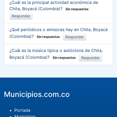
¿Cuál es la principal actividad económica de
Chita, Boyacá (Colombia)?
Sin respuestas
Responder
¿Qué periódicos o emisoras hay en Chita, Boyacá
(Colombia)?
Responder
Sin respuestas
¿Cuál es la música típica o autóctona de Chita,
Boyacá (Colombia)?
Responder
Sin respuestas
Municipios.com.co
Portada
Municipios