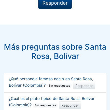
Más preguntas sobre Santa
Rosa, Bolívar
¿Qué personaje famoso nació en Santa Rosa,
Bolívar (Colombia)?
Responder
Sin respuestas
¿Cuál es el plato típico de Santa Rosa, Bolívar
(Colombia)?
Responder
Sin respuestas