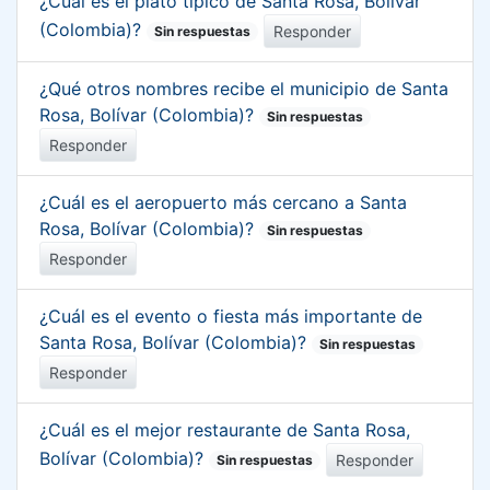
¿Cuál es el plato típico de Santa Rosa, Bolívar
(Colombia)?
Responder
Sin respuestas
¿Qué otros nombres recibe el municipio de Santa
Rosa, Bolívar (Colombia)?
Sin respuestas
Responder
¿Cuál es el aeropuerto más cercano a Santa
Rosa, Bolívar (Colombia)?
Sin respuestas
Responder
¿Cuál es el evento o fiesta más importante de
Santa Rosa, Bolívar (Colombia)?
Sin respuestas
Responder
¿Cuál es el mejor restaurante de Santa Rosa,
Bolívar (Colombia)?
Responder
Sin respuestas