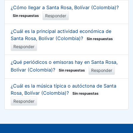
¿Cómo llegar a Santa Rosa, Bolívar (Colombia)?
Responder
Sin respuestas
¿Cuál es la principal actividad económica de
Santa Rosa, Bolívar (Colombia)?
Sin respuestas
Responder
¿Qué periódicos o emisoras hay en Santa Rosa,
Bolívar (Colombia)?
Responder
Sin respuestas
¿Cuál es la música típica o autóctona de Santa
Rosa, Bolívar (Colombia)?
Sin respuestas
Responder