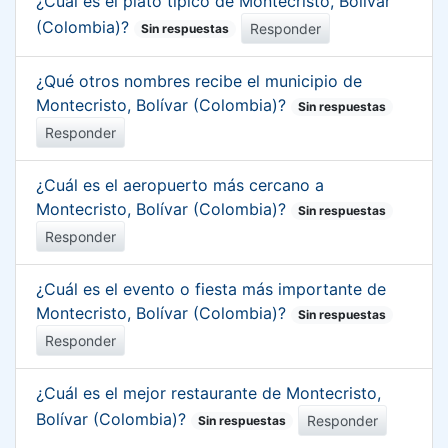
¿Cuál es el plato típico de Montecristo, Bolívar
(Colombia)?
Responder
Sin respuestas
¿Qué otros nombres recibe el municipio de
Montecristo, Bolívar (Colombia)?
Sin respuestas
Responder
¿Cuál es el aeropuerto más cercano a
Montecristo, Bolívar (Colombia)?
Sin respuestas
Responder
¿Cuál es el evento o fiesta más importante de
Montecristo, Bolívar (Colombia)?
Sin respuestas
Responder
¿Cuál es el mejor restaurante de Montecristo,
Bolívar (Colombia)?
Responder
Sin respuestas