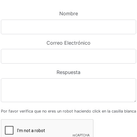
Nombre
Correo Electrónico
Respuesta
Por favor verifica que no eres un robot haciendo click en la casilla blanca