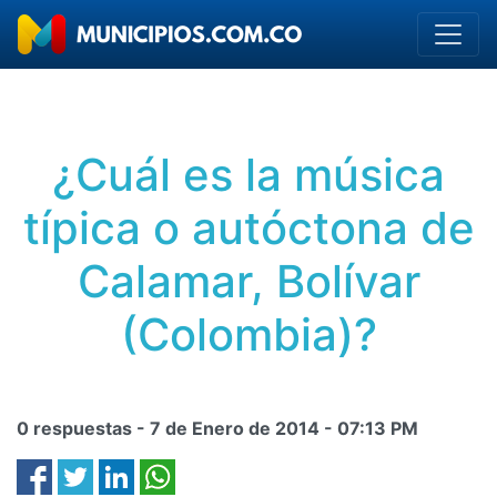
¿Cuál es la música
típica o autóctona de
Calamar, Bolívar
(Colombia)?
0 respuestas -
7 de Enero de 2014
-
07:13 PM