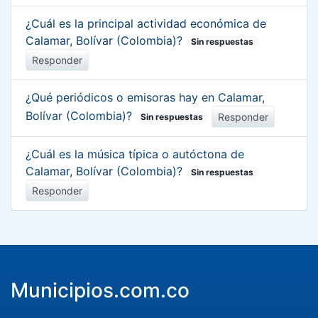
¿Cuál es la principal actividad económica de
Calamar, Bolívar (Colombia)?
Sin respuestas
Responder
¿Qué periódicos o emisoras hay en Calamar,
Bolívar (Colombia)?
Responder
Sin respuestas
¿Cuál es la música típica o autóctona de
Calamar, Bolívar (Colombia)?
Sin respuestas
Responder
Municipios.com.co