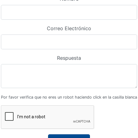
Correo Electrónico
Respuesta
Por favor verifica que no eres un robot haciendo click en la casilla blanca