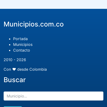
Municipios.com.co
Portada
Municipios
Contacto
2010 - 2026
Con ❤️ desde Colombia
Buscar