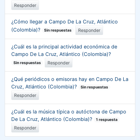
Responder
¿Cómo llegar a Campo De La Cruz, Atlántico
(Colombia)?
Responder
Sin respuestas
¿Cuál es la principal actividad económica de
Campo De La Cruz, Atlántico (Colombia)?
Responder
Sin respuestas
¿Qué periódicos o emisoras hay en Campo De La
Cruz, Atlántico (Colombia)?
Sin respuestas
Responder
¿Cuál es la música típica o autóctona de Campo
De La Cruz, Atlántico (Colombia)?
1 respuesta
Responder