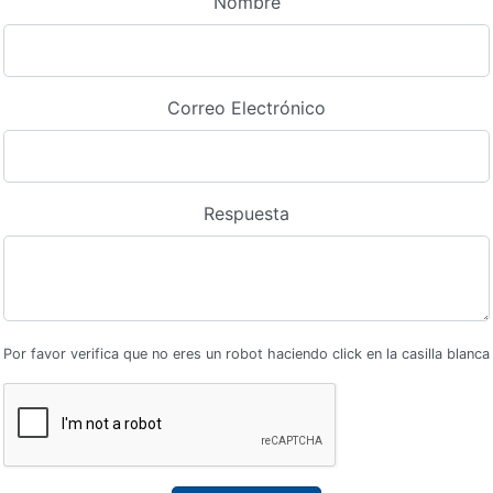
Nombre
Correo Electrónico
Respuesta
Por favor verifica que no eres un robot haciendo click en la casilla blanca