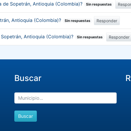
ca de Sopetrán, Antioquia (Colombia)?
Respo
Sin respuestas
trán, Antioquia (Colombia)?
Responder
Sin respuestas
e Sopetrán, Antioquia (Colombia)?
Responder
Sin respuestas
Buscar
R
Buscar