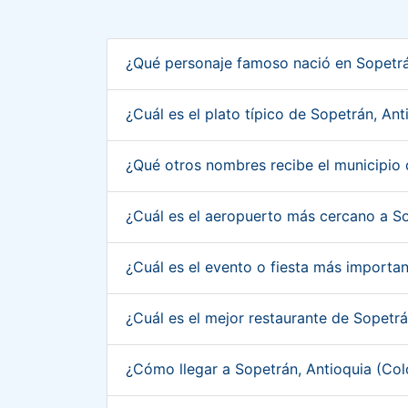
¿Qué personaje famoso nació en Sopetr
¿Cuál es el plato típico de Sopetrán, An
¿Qué otros nombres recibe el municipio
¿Cuál es el aeropuerto más cercano a S
¿Cuál es el evento o fiesta más importa
¿Cuál es el mejor restaurante de Sopetr
¿Cómo llegar a Sopetrán, Antioquia (Co