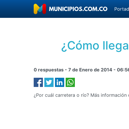
Porta
¿Cómo llega
0 respuestas -
7 de Enero de 2014
-
06:5
¿Por cuál carretera o río? Más información