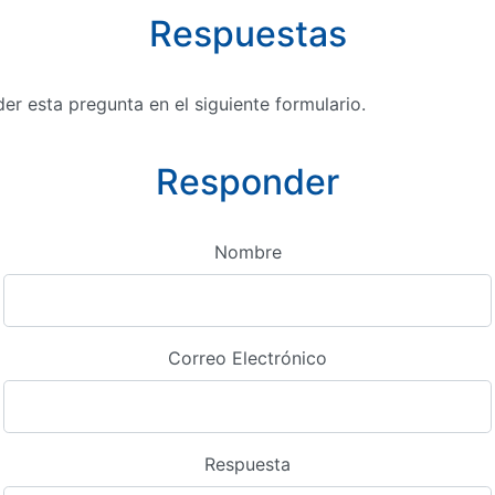
Respuestas
r esta pregunta en el siguiente formulario.
Responder
Nombre
Correo Electrónico
Respuesta