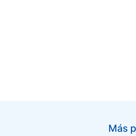
Más p