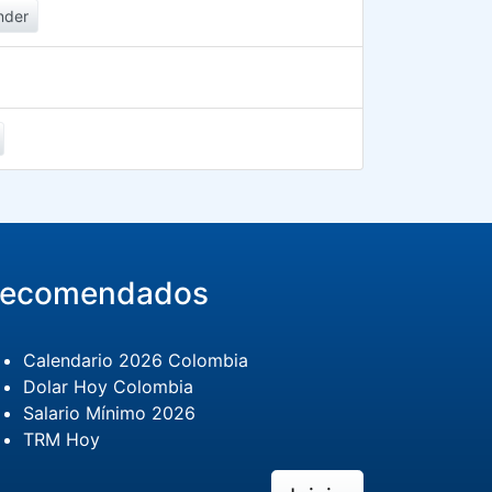
nder
ecomendados
Calendario 2026 Colombia
Dolar Hoy Colombia
Salario Mínimo 2026
TRM Hoy