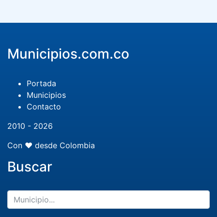
Municipios.com.co
Portada
Municipios
Contacto
2010 - 2026
Con ❤️ desde Colombia
Buscar