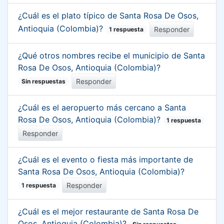
¿Cuál es el plato típico de Santa Rosa De Osos,
Antioquia (Colombia)?
Responder
1 respuesta
¿Qué otros nombres recibe el municipio de Santa
Rosa De Osos, Antioquia (Colombia)?
Responder
Sin respuestas
¿Cuál es el aeropuerto más cercano a Santa
Rosa De Osos, Antioquia (Colombia)?
1 respuesta
Responder
¿Cuál es el evento o fiesta más importante de
Santa Rosa De Osos, Antioquia (Colombia)?
Responder
1 respuesta
¿Cuál es el mejor restaurante de Santa Rosa De
Osos, Antioquia (Colombia)?