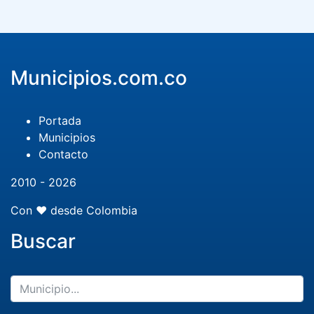
Municipios.com.co
Portada
Municipios
Contacto
2010 - 2026
Con ❤️ desde Colombia
Buscar