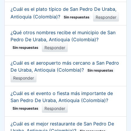
¿Cuál es el plato típico de San Pedro De Uraba,
Antioquia (Colombia)?
Responder
Sin respuestas
¿Qué otros nombres recibe el municipio de San
Pedro De Uraba, Antioquia (Colombia)?
Responder
Sin respuestas
¿Cuál es el aeropuerto más cercano a San Pedro
De Uraba, Antioquia (Colombia)?
Sin respuestas
Responder
¿Cuál es el evento o fiesta más importante de
San Pedro De Uraba, Antioquia (Colombia)?
Responder
Sin respuestas
¿Cuál es el mejor restaurante de San Pedro De
Uraba, Antioquia (Colombia)?