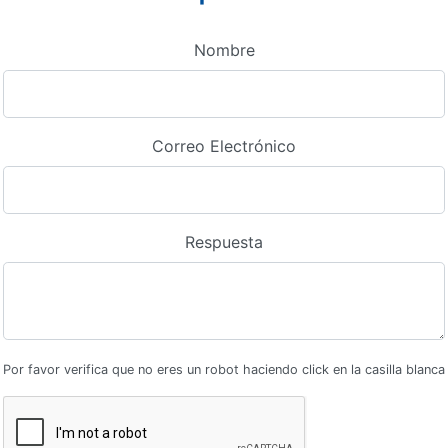
Nombre
Correo Electrónico
Respuesta
Por favor verifica que no eres un robot haciendo click en la casilla blanca