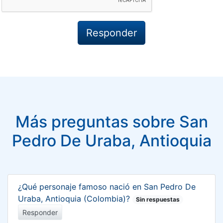
Más preguntas sobre San
Pedro De Uraba, Antioquia
¿Qué personaje famoso nació en San Pedro De
Uraba, Antioquia (Colombia)?
Sin respuestas
Responder