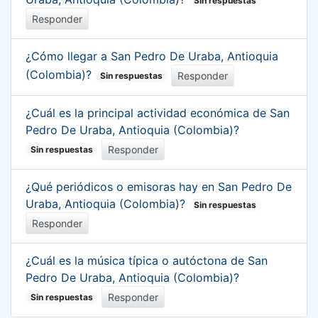
Sin respuestas
Responder
¿Cómo llegar a San Pedro De Uraba, Antioquia
(Colombia)?
Responder
Sin respuestas
¿Cuál es la principal actividad económica de San
Pedro De Uraba, Antioquia (Colombia)?
Responder
Sin respuestas
¿Qué periódicos o emisoras hay en San Pedro De
Uraba, Antioquia (Colombia)?
Sin respuestas
Responder
¿Cuál es la música típica o autóctona de San
Pedro De Uraba, Antioquia (Colombia)?
Responder
Sin respuestas