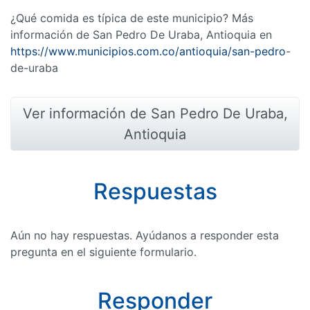
¿Qué comida es típica de este municipio? Más
información de San Pedro De Uraba, Antioquia en
https://www.municipios.com.co/antioquia/san-pedro
-
de-uraba
Ver información de San Pedro De Uraba,
Antioquia
Respuestas
Aún no hay respuestas. Ayúdanos a responder esta
pregunta en el siguiente formulario.
Responder