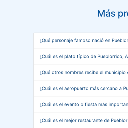
Más pr
¿Qué personaje famoso nació en Pueblor
¿Cuál es el plato típico de Pueblorrico,
¿Qué otros nombres recibe el municipio 
¿Cuál es el aeropuerto más cercano a Pu
¿Cuál es el evento o fiesta más importa
¿Cuál es el mejor restaurante de Pueblo