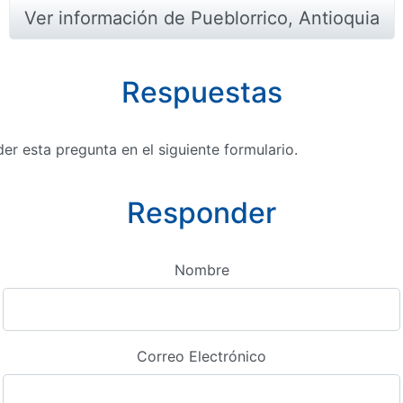
Ver información de Pueblorrico, Antioquia
Respuestas
r esta pregunta en el siguiente formulario.
Responder
Nombre
Correo Electrónico