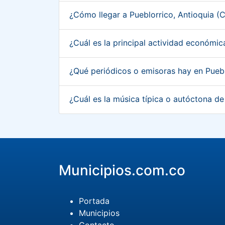
¿Cómo llegar a Pueblorrico, Antioquia 
¿Cuál es la principal actividad económi
¿Qué periódicos o emisoras hay en Pueb
¿Cuál es la música típica o autóctona d
Municipios.com.co
Portada
Municipios