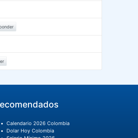
ponder
er
ecomendados
Calendario 2026 Colombia
Dolar Hoy Colombia