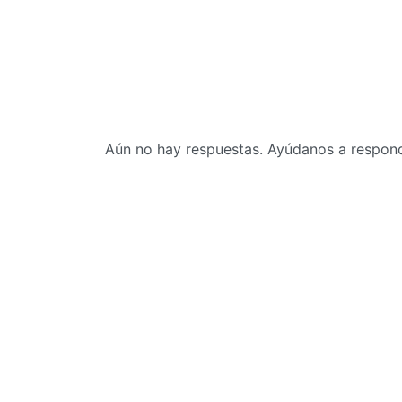
Aún no hay respuestas. Ayúdanos a responde