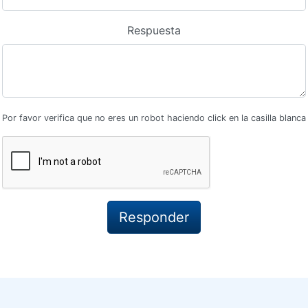
Respuesta
Por favor verifica que no eres un robot haciendo click en la casilla blanca