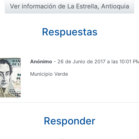
Ver información de La Estrella, Antioquia
Respuestas
Anónimo
- 26 de Junio de 2017 a las 10:01 P
Municipio Verde
Responder