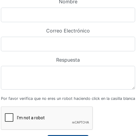
Nombre
Correo Electrónico
Respuesta
Por favor verifica que no eres un robot haciendo click en la casilla blanca