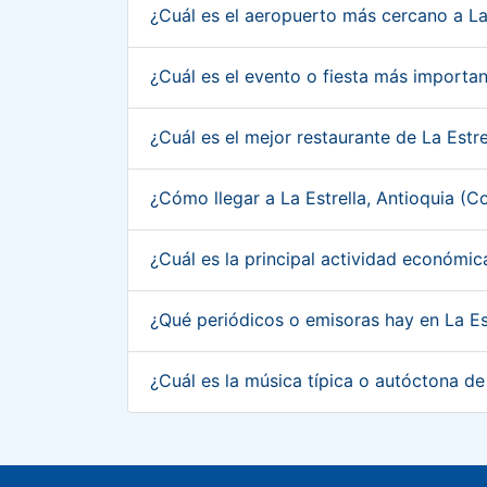
¿Cuál es el aeropuerto más cercano a La
¿Cuál es el evento o fiesta más importan
¿Cuál es el mejor restaurante de La Estr
¿Cómo llegar a La Estrella, Antioquia (
¿Cuál es la principal actividad económic
¿Qué periódicos o emisoras hay en La Es
¿Cuál es la música típica o autóctona de