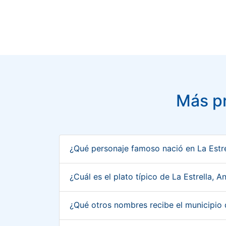
Más pr
¿Qué personaje famoso nació en La Estre
¿Cuál es el plato típico de La Estrella, 
¿Qué otros nombres recibe el municipio 