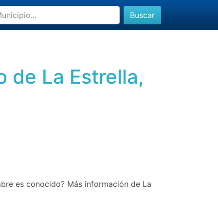
Buscar
 de La Estrella,
mbre es conocido? Más información de La