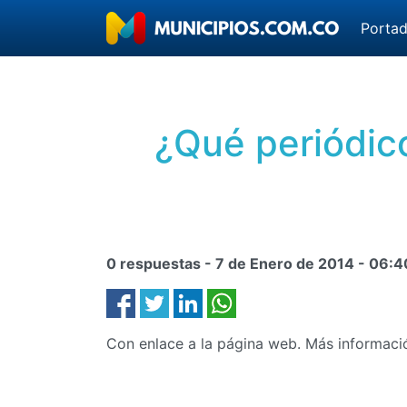
Porta
¿Qué periódico
0 respuestas -
7 de Enero de 2014
-
06:4
Con enlace a la página web. Más informaci