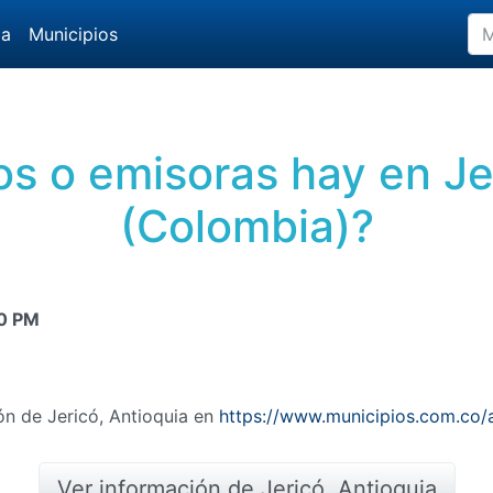
da
Municipios
s o emisoras hay en Je
(Colombia)?
0 PM
ón de Jericó, Antioquia en
https://www.municipios.com.co/a
Ver información de Jericó, Antioquia