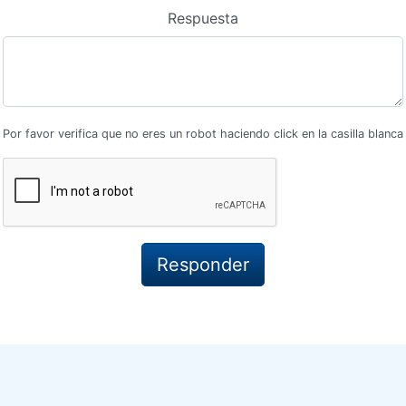
Respuesta
Por favor verifica que no eres un robot haciendo click en la casilla blanca