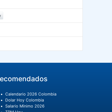
r
ecomendados
Calendario 2026 Colombia
Dolar Hoy Colombia
Salario Mínimo 2026