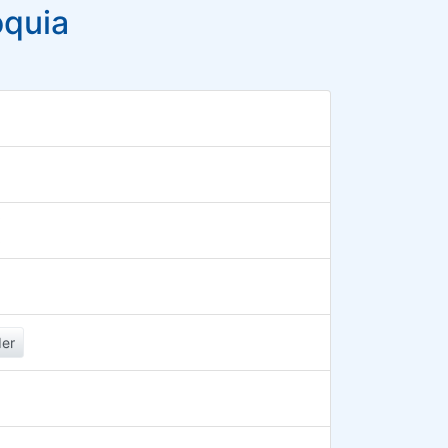
oquia
er