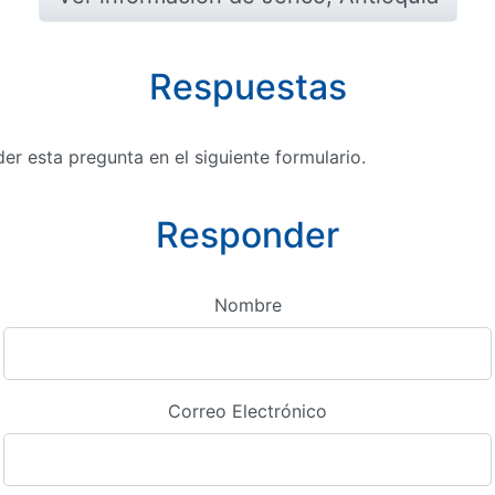
Respuestas
r esta pregunta en el siguiente formulario.
Responder
Nombre
Correo Electrónico