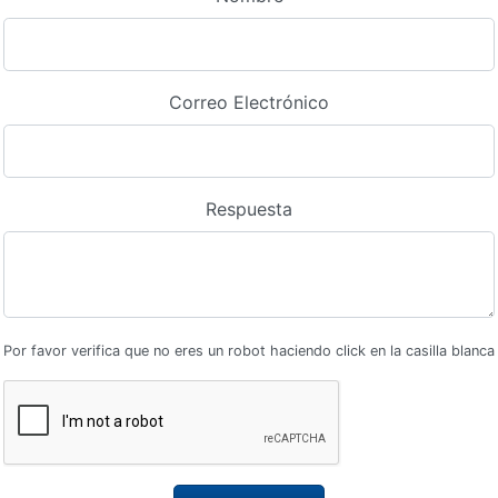
Correo Electrónico
Respuesta
Por favor verifica que no eres un robot haciendo click en la casilla blanca