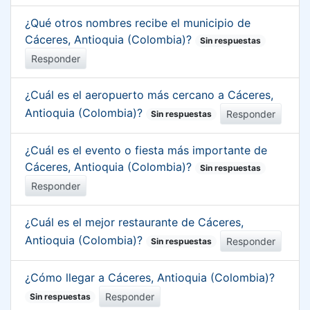
¿Qué otros nombres recibe el municipio de
Cáceres, Antioquia (Colombia)?
Sin respuestas
Responder
¿Cuál es el aeropuerto más cercano a Cáceres,
Antioquia (Colombia)?
Responder
Sin respuestas
¿Cuál es el evento o fiesta más importante de
Cáceres, Antioquia (Colombia)?
Sin respuestas
Responder
¿Cuál es el mejor restaurante de Cáceres,
Antioquia (Colombia)?
Responder
Sin respuestas
¿Cómo llegar a Cáceres, Antioquia (Colombia)?
Responder
Sin respuestas