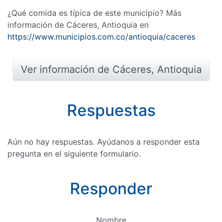
¿Qué comida es típica de este municipio? Más
información de Cáceres, Antioquia en
https://www.municipios.com.co/antioquia/caceres
Ver información de Cáceres, Antioquia
Respuestas
Aún no hay respuestas. Ayúdanos a responder esta
pregunta en el siguiente formulario.
Responder
Nombre