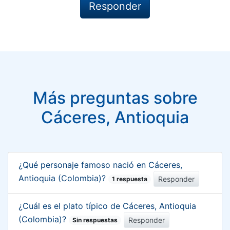
Más preguntas sobre
Cáceres, Antioquia
¿Qué personaje famoso nació en Cáceres,
Antioquia (Colombia)?
Responder
1 respuesta
¿Cuál es el plato típico de Cáceres, Antioquia
(Colombia)?
Responder
Sin respuestas