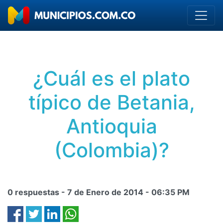
¿Cuál es el plato
típico de Betania,
Antioquia
(Colombia)?
0 respuestas -
7 de Enero de 2014
-
06:35 PM