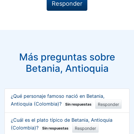
Más preguntas sobre
Betania, Antioquia
¿Qué personaje famoso nació en Betania,
Antioquia (Colombia)?
Responder
Sin respuestas
¿Cuál es el plato típico de Betania, Antioquia
(Colombia)?
Responder
Sin respuestas