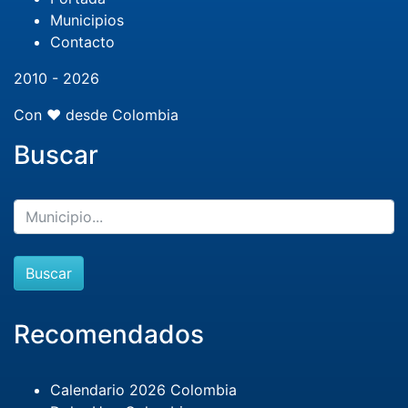
Municipios
Contacto
2010 - 2026
Con ❤️ desde Colombia
Buscar
Buscar
Recomendados
Calendario 2026 Colombia