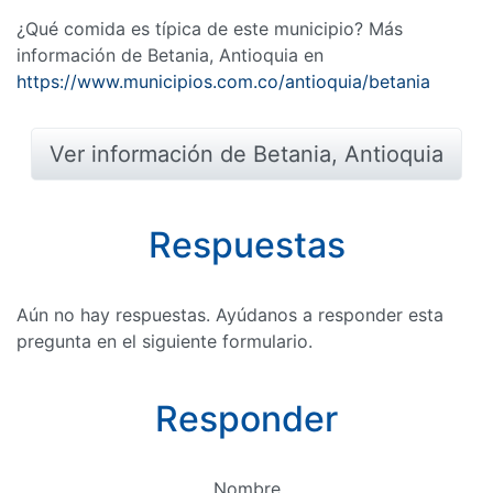
¿Qué comida es típica de este municipio? Más
información de Betania, Antioquia en
https://www.municipios.com.co/antioquia/betania
Ver información de Betania, Antioquia
Respuestas
Aún no hay respuestas. Ayúdanos a responder esta
pregunta en el siguiente formulario.
Responder
Nombre