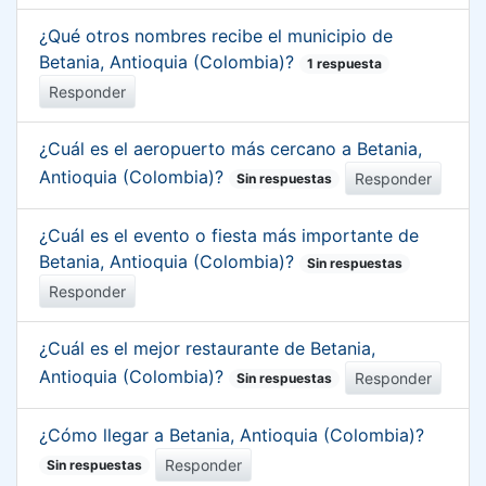
¿Qué otros nombres recibe el municipio de
Betania, Antioquia (Colombia)?
1 respuesta
Responder
¿Cuál es el aeropuerto más cercano a Betania,
Antioquia (Colombia)?
Responder
Sin respuestas
¿Cuál es el evento o fiesta más importante de
Betania, Antioquia (Colombia)?
Sin respuestas
Responder
¿Cuál es el mejor restaurante de Betania,
Antioquia (Colombia)?
Responder
Sin respuestas
¿Cómo llegar a Betania, Antioquia (Colombia)?
Responder
Sin respuestas