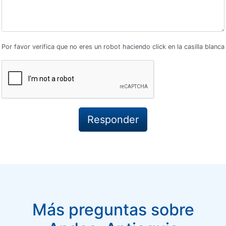
Por favor verifica que no eres un robot haciendo click en la casilla blanca
Más preguntas sobre