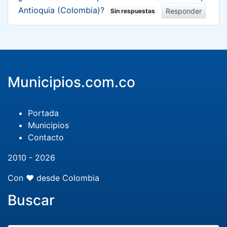
Antioquia (Colombia)?
Responder
Sin respuestas
Municipios.com.co
Portada
Municipios
Contacto
2010 - 2026
Con ❤️ desde Colombia
Buscar