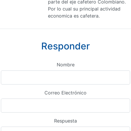
parte del eje cafetero Colombiano.
Por lo cual su principal actividad
economica es cafetera.
Responder
Nombre
Correo Electrónico
Respuesta