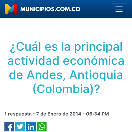
¿Cuál es la principal
actividad económica
de Andes, Antioquia
(Colombia)?
1 respuesta -
7 de Enero de 2014
-
06:34 PM