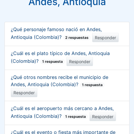
Andes, Antioquia
¿Qué personaje famoso nació en Andes,
Antioquia (Colombia)?
Responder
2 respuestas
¿Cuál es el plato típico de Andes, Antioquia
(Colombia)?
Responder
1 respuesta
¿Qué otros nombres recibe el municipio de
Andes, Antioquia (Colombia)?
1 respuesta
Responder
¿Cuál es el aeropuerto más cercano a Andes,
Antioquia (Colombia)?
Responder
1 respuesta
¿Cuál es el evento o fiesta más importante de