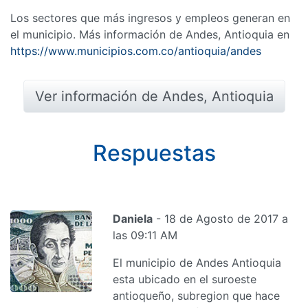
Los sectores que más ingresos y empleos generan en
el municipio. Más información de Andes, Antioquia en
https://www.municipios.com.co/antioquia/andes
Ver información de Andes, Antioquia
Respuestas
Daniela
- 18 de Agosto de 2017 a
las 09:11 AM
El municipio de Andes Antioquia
esta ubicado en el suroeste
antioqueño, subregion que hace