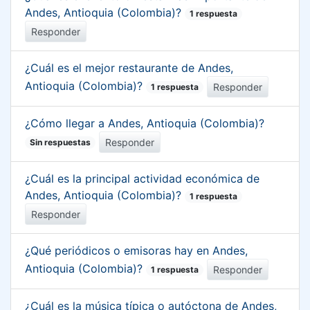
Andes, Antioquia (Colombia)?
1 respuesta
Responder
¿Cuál es el mejor restaurante de Andes,
Antioquia (Colombia)?
Responder
1 respuesta
¿Cómo llegar a Andes, Antioquia (Colombia)?
Responder
Sin respuestas
¿Cuál es la principal actividad económica de
Andes, Antioquia (Colombia)?
1 respuesta
Responder
¿Qué periódicos o emisoras hay en Andes,
Antioquia (Colombia)?
Responder
1 respuesta
¿Cuál es la música típica o autóctona de Andes,