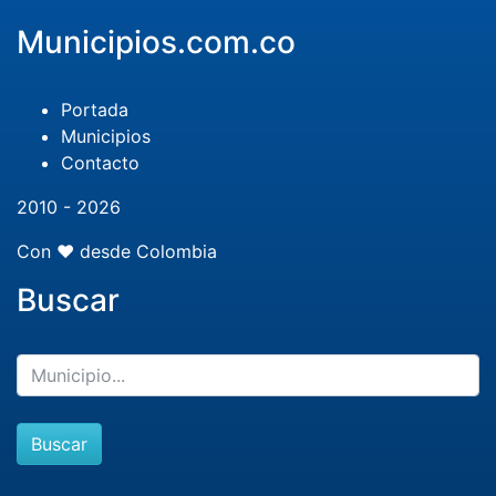
Municipios.com.co
Portada
Municipios
Contacto
2010 - 2026
Con ❤️ desde Colombia
Buscar
Buscar