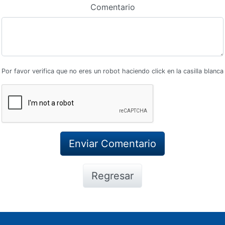
Comentario
Por favor verifica que no eres un robot haciendo click en la casilla blanca
Regresar