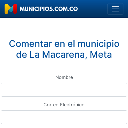
Comentar en el municipio
de La Macarena, Meta
Nombre
Correo Electrónico