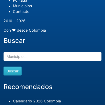
Portada
Municipios
Contacto
2010 - 2026
Con ❤️ desde Colombia
Buscar
Buscar
Recomendados
Calendario 2026 Colombia