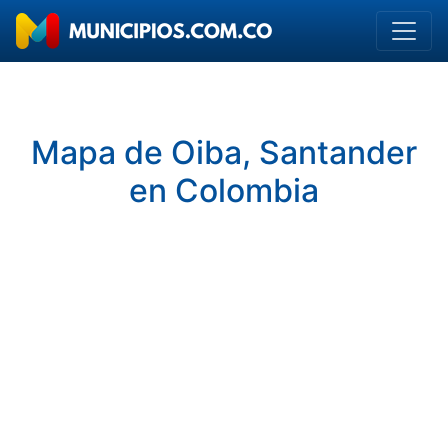
Mapa de Oiba, Santander
en Colombia