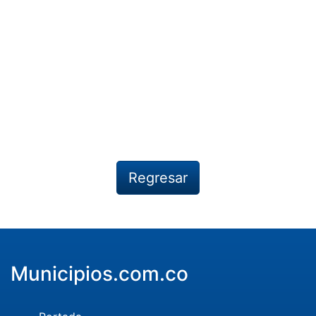
Regresar
Municipios.com.co