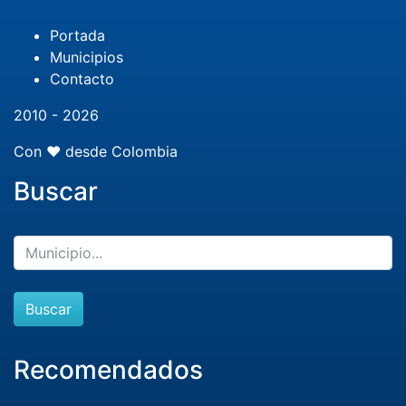
Portada
Municipios
Contacto
2010 - 2026
Con ❤️ desde Colombia
Buscar
Buscar
Recomendados