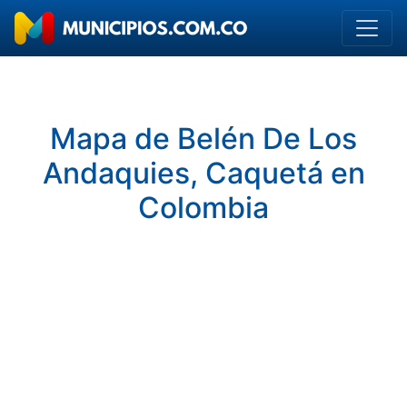
Mapa de Belén De Los
Andaquies, Caquetá en
Colombia