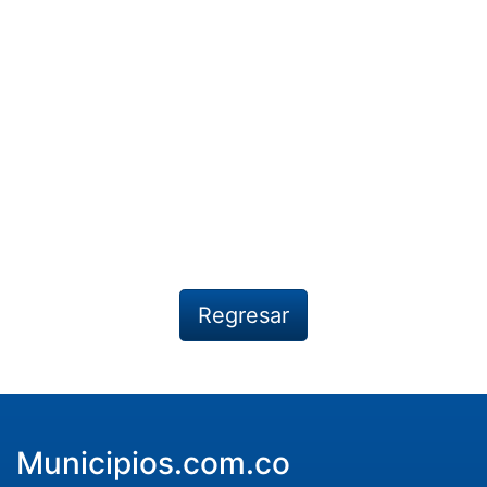
Regresar
Municipios.com.co