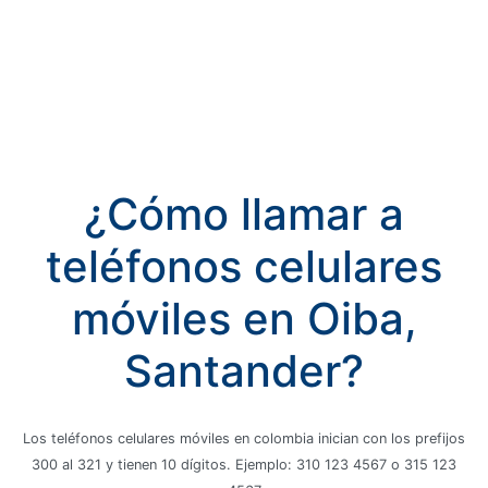
¿Cómo llamar a
teléfonos celulares
móviles en Oiba,
Santander?
Los teléfonos celulares móviles en colombia inician con los prefijos
300 al 321 y tienen 10 dígitos. Ejemplo: 310 123 4567 o 315 123