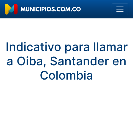
Indicativo para llamar
a Oiba, Santander en
Colombia