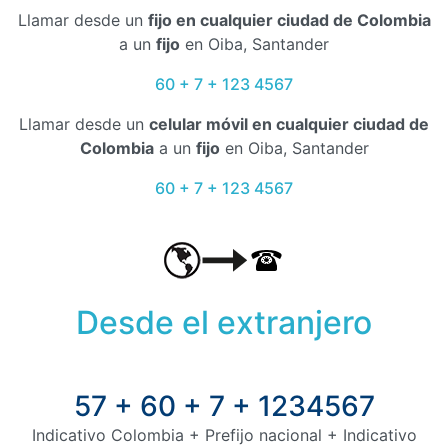
Llamar desde un
fijo en cualquier ciudad de Colombia
a un
fijo
en Oiba, Santander
60 + 7 + 123 4567
Llamar desde un
celular móvil en cualquier ciudad de
Colombia
a un
fijo
en Oiba, Santander
60 + 7 + 123 4567
Desde el extranjero
57 + 60 + 7 + 1234567
Indicativo Colombia + Prefijo nacional + Indicativo