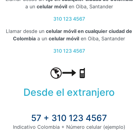
a un
celular móvil
en Oiba, Santander
310 123 4567
Llamar desde un
celular móvil en cualquier ciudad de
Colombia
a un
celular móvil
en Oiba, Santander
310 123 4567
Desde el extranjero
57 + 310 123 4567
Indicativo Colombia + Número celular (ejemplo)