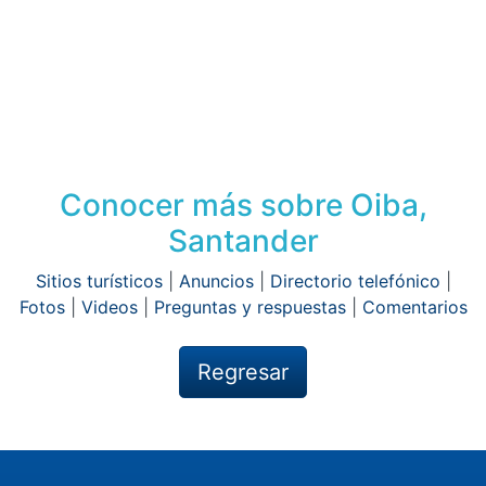
Conocer más sobre Oiba,
Santander
Sitios turísticos
|
Anuncios
|
Directorio telefónico
|
Fotos
|
Videos
|
Preguntas y respuestas
|
Comentarios
Regresar