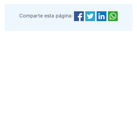
Comparte esta página: