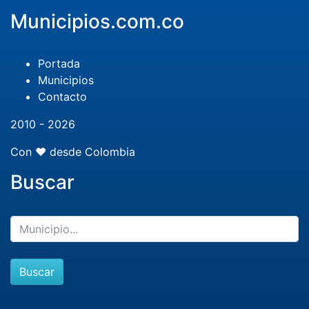
Municipios.com.co
Portada
Municipios
Contacto
2010 - 2026
Con ❤️ desde Colombia
Buscar
Buscar