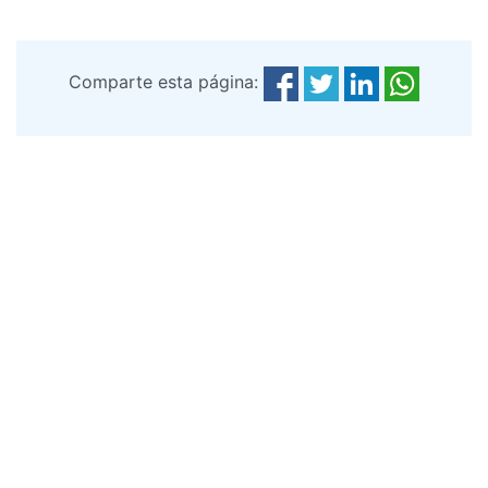
Comparte esta página: