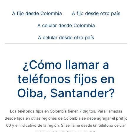
A fijo desde Colombia
A fijo desde otro país
A celular desde Colombia
A celular desde otro país
¿Cómo llamar a
teléfonos fijos en
Oiba, Santander?
Los teléfonos fijos en Colombia tienen 7 dígitos. Para llamadas
desde fijos en otras regiones de Colombia se debe agregar el prefijo
60 y el indicativo de la región. Si se llama desde un teléfono celular