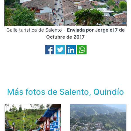
Calle turística de Salento -
Enviada por Jorge el 7 de
Octubre de 2017
Más fotos de Salento, Quindío