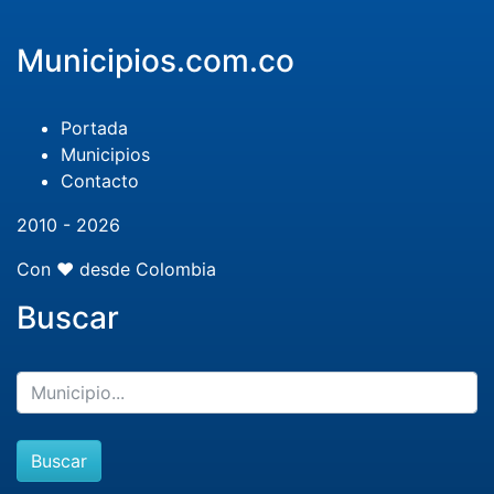
Municipios.com.co
Portada
Municipios
Contacto
2010 - 2026
Con ❤️ desde Colombia
Buscar
Buscar