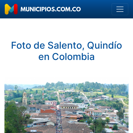
Foto de Salento, Quindío
en Colombia