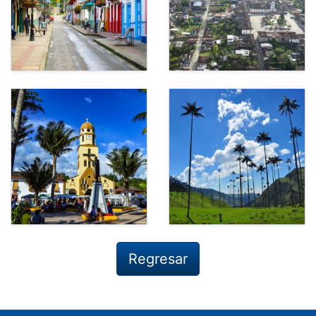
Regresar