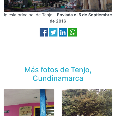
Iglesia principal de Tenjo -
Enviada el 5 de Septiembre
de 2016
Más fotos de Tenjo,
Cundinamarca