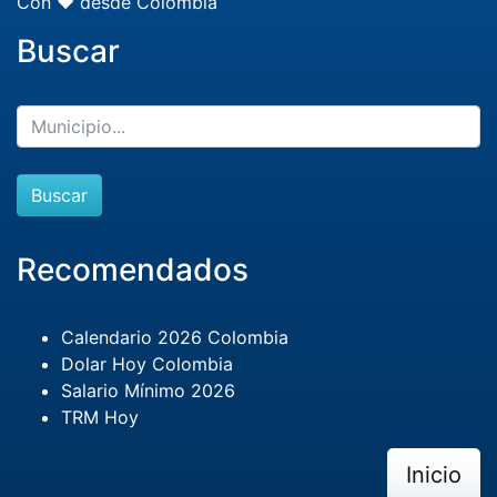
Con ❤️ desde Colombia
Buscar
Buscar
Recomendados
Calendario 2026 Colombia
Dolar Hoy Colombia
Salario Mínimo 2026
TRM Hoy
Inicio