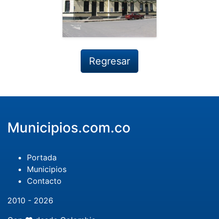
Regresar
Municipios.com.co
Portada
Municipios
Contacto
2010 - 2026