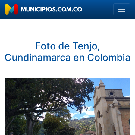
Foto de Tenjo,
Cundinamarca en Colombia