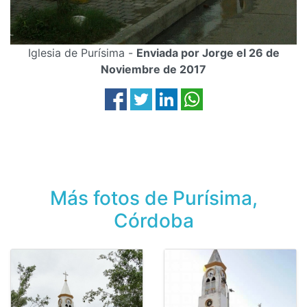
Iglesia de Purísima -
Enviada por Jorge el 26 de
Noviembre de 2017
Más fotos de Purísima,
Córdoba