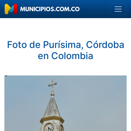
Foto de Purísima, Córdoba
en Colombia