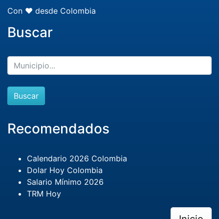
Con ❤️ desde Colombia
Buscar
Buscar
Recomendados
Calendario 2026 Colombia
Dolar Hoy Colombia
Salario Mínimo 2026
TRM Hoy
Inicio