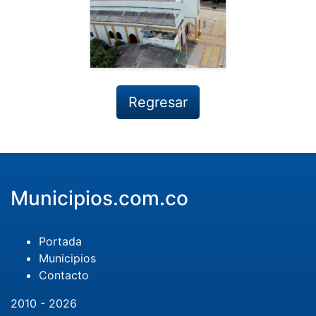
Regresar
Municipios.com.co
Portada
Municipios
Contacto
2010 - 2026