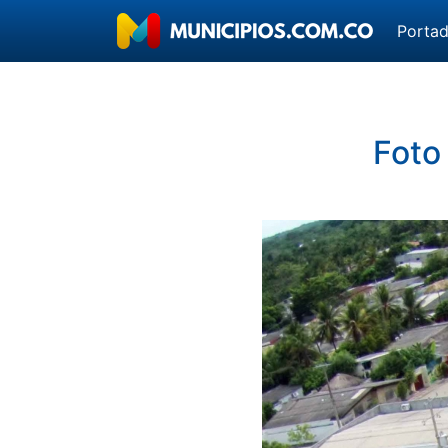
Porta
Foto