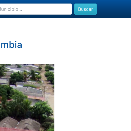
Buscar
ombia