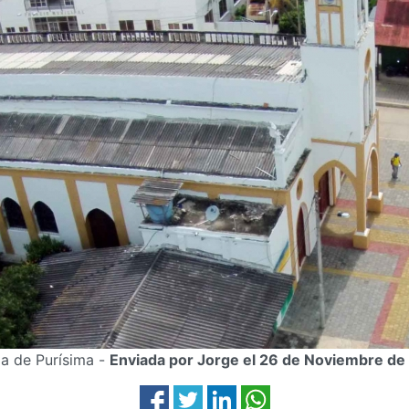
ia de Purísima -
Enviada por Jorge el 26 de Noviembre de