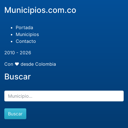
Municipios.com.co
Portada
Municipios
Contacto
2010 - 2026
Con ❤️ desde Colombia
Buscar
Buscar