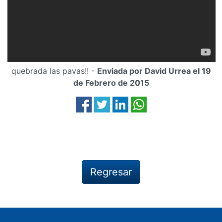
quebrada las pavas!! -
Enviada por David Urrea el 19
de Febrero de 2015
Regresar