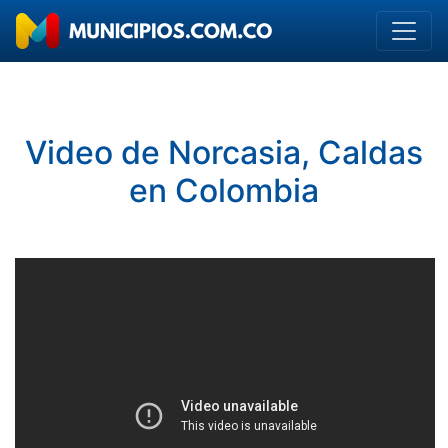
Video de Norcasia, Caldas
en Colombia