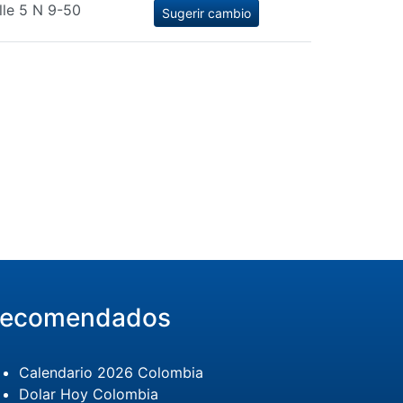
lle 5 N 9-50
Sugerir cambio
ecomendados
Calendario 2026 Colombia
Dolar Hoy Colombia