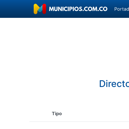
Porta
Direct
Tipo