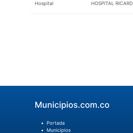
Hospital
HOSPITAL RICARD
Municipios.com.co
Portada
Municipios