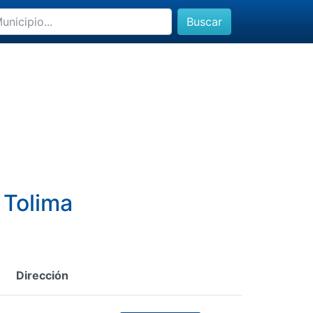
Buscar
 Tolima
Dirección