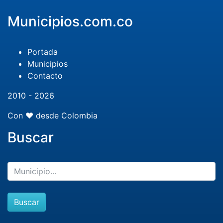
Municipios.com.co
Portada
Municipios
Contacto
2010 - 2026
Con ❤️ desde Colombia
Buscar
Buscar