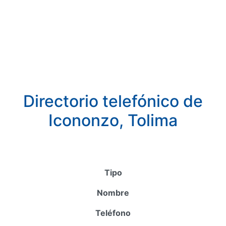
Directorio telefónico de
Icononzo, Tolima
Tipo
Nombre
Teléfono