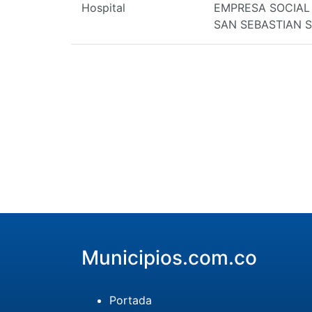
Hospital
EMPRESA SOCIAL
SAN SEBASTIAN 
Municipios.com.co
Portada