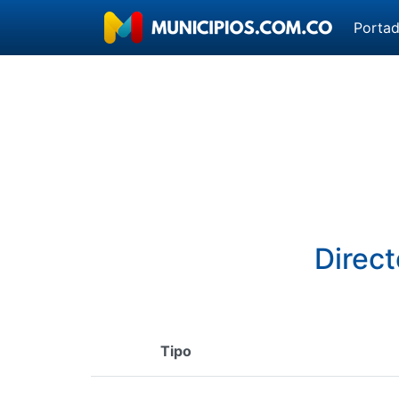
Porta
Direct
Tipo