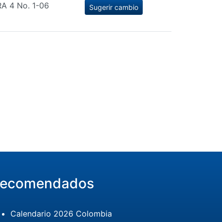
A 4 No. 1-06
Sugerir cambio
ecomendados
Calendario 2026 Colombia