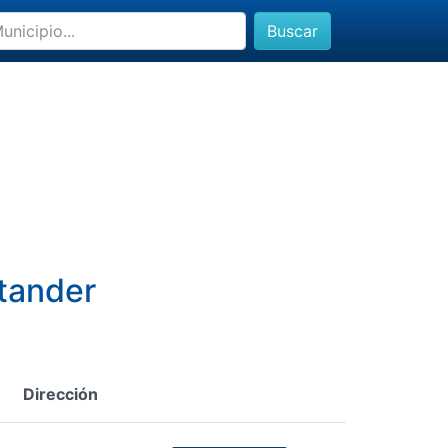
Buscar
ntander
Dirección